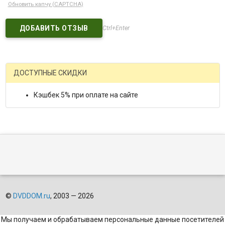
Обновить капчу (CAPTCHA)
Ctrl+Enter
ДОСТУПНЫЕ СКИДКИ
Кэшбек 5% при оплате на сайте
©
DVDDOM.ru
, 2003 — 2026
Мы получаем и обрабатываем персональные данные посетителей