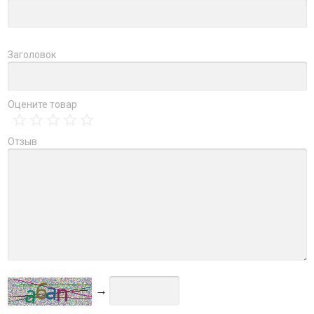
Заголовок
Оцените товар
Отзыв
→