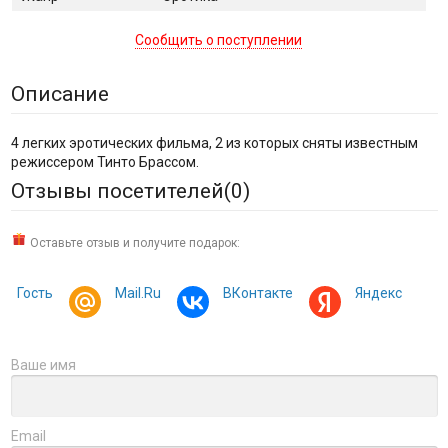
Сообщить о поступлении
Описание
4 легких эротических фильма, 2 из которых сняты известным
режиссером Тинто Брассом.
Отзывы посетителей(
0
)
Оставьте отзыв и получите подарок:
Гость
Mail.Ru
ВКонтакте
Яндекс
Ваше имя
Email