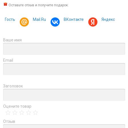
Оставьте отзыв и получите подарок:
Гость
Mail.Ru
ВКонтакте
Яндекс
Ваше имя
Email
Заголовок
Оцените товар
Отзыв