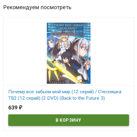
Рекомендуем посмотреть
Почему все забыли мой мир (12 серий) / Стесняшка
ТВ2 (12 серий) (2 DVD) (Back to the Future 3)
639
₽
В наличии
Back to the Future 3