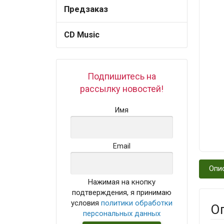
Предзаказ
CD Music
Подпишитесь на
рассылку новостей!
Имя
Email
Опи
Нажимая на кнопку
подтверждения, я принимаю
условия
политики обработки
О
персональных данных