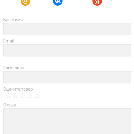
Ваше имя
Email
Заголовок
Оцените товар
Отзыв