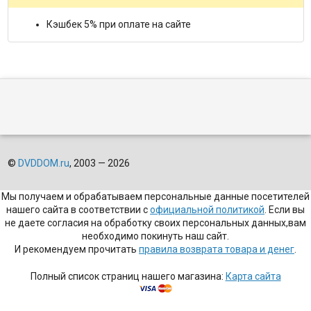
Кэшбек 5% при оплате на сайте
©
DVDDOM.ru
, 2003 — 2026
Мы получаем и обрабатываем персональные данные посетителей
нашего сайта в соответствии с
официальной политикой
. Если вы
не даете согласия на обработку своих персональных данных,вам
необходимо покинуть наш сайт.
И рекомендуем прочитать
правила возврата товара и денег
.
Полный список страниц нашего магазина:
Карта сайта