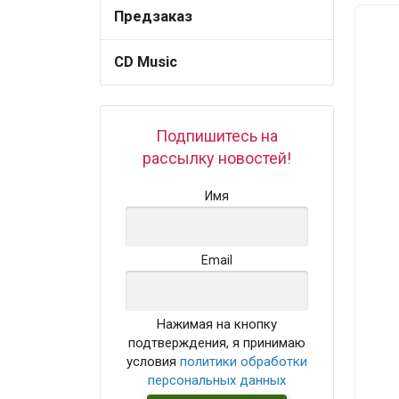
Предзаказ
CD Music
Подпишитесь на
рассылку новостей!
Имя
Email
Нажимая на кнопку
подтверждения, я принимаю
условия
политики обработки
персональных данных