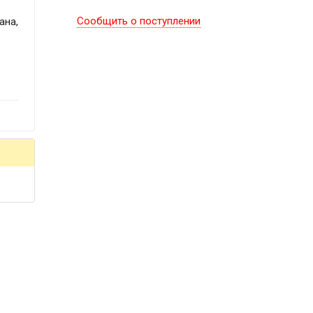
Сообщить о поступлении
ана,