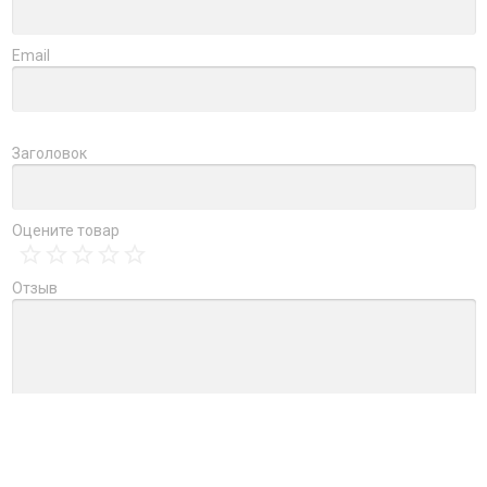
Email
Заголовок
Оцените товар
Отзыв