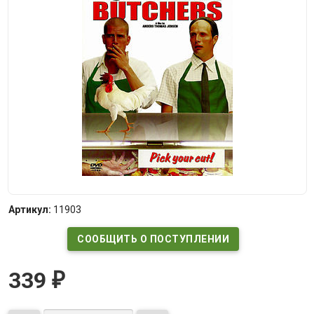
Артикул:
11903
СООБЩИТЬ О ПОСТУПЛЕНИИ
339
₽