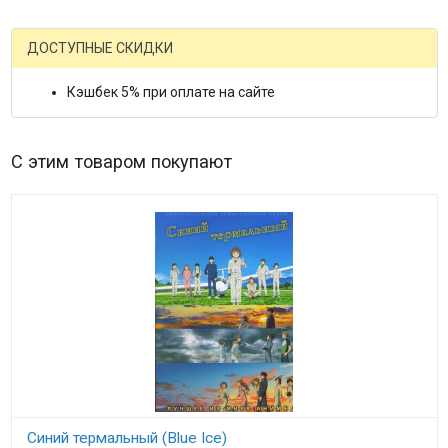
ДОСТУПНЫЕ СКИДКИ
Кэшбек 5% при оплате на сайте
С этим товаром покупают
Синий термальный (Blue Ice)