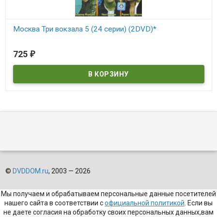
Москва Три вокзала 5 (24 серии) (2DVD)*
В наличии
725
₽
©
DVDDOM.ru
, 2003 — 2026
Мы получаем и обрабатываем персональные данные посетителей
нашего сайта в соответствии с
официальной политикой
. Если вы
не даете согласия на обработку своих персональных данных,вам