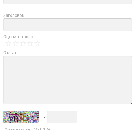
Заголовок
Оцените товар
Отзыв
→
Обновить капчу (CAPTCHA)