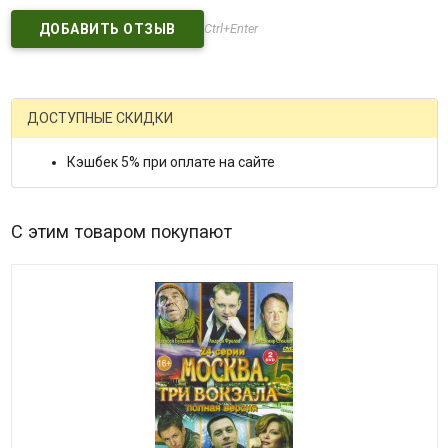
Ctrl+Enter
ДОСТУПНЫЕ СКИДКИ
Кэшбек 5% при оплате на сайте
С этим товаром покупают