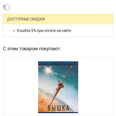
ДОСТУПНЫЕ СКИДКИ
Кэшбек 5% при оплате на сайте
С этим товаром покупают