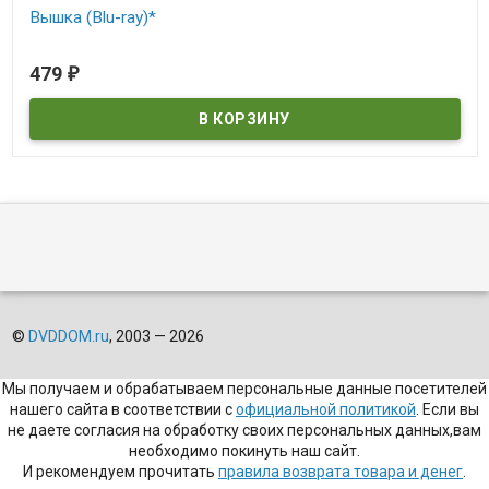
Вышка (Blu-ray)*
В наличии
479
₽
©
DVDDOM.ru
, 2003 — 2026
Мы получаем и обрабатываем персональные данные посетителей
нашего сайта в соответствии с
официальной политикой
. Если вы
не даете согласия на обработку своих персональных данных,вам
необходимо покинуть наш сайт.
И рекомендуем прочитать
правила возврата товара и денег
.