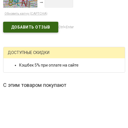
→
Обновить капчу (CAPTCHA)
Ctrl+Enter
ДОСТУПНЫЕ СКИДКИ
Кэшбек 5% при оплате на сайте
С этим товаром покупают