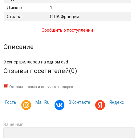
Дисков
1
Страна
США,Франция
Сообщить о поступлении
Описание
9 супертриллеров на одном dvd
Отзывы посетителей(
0
)
Оставьте отзыв и получите подарок:
Гость
Mail.Ru
ВКонтакте
Яндекс
Ваше имя