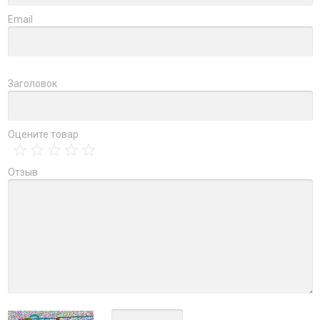
Email
Заголовок
Оцените товар
Отзыв