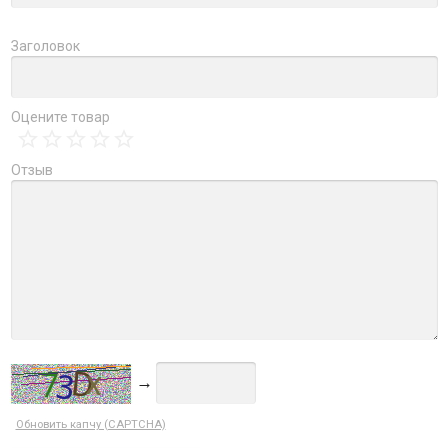
Заголовок
Оцените товар
Отзыв
→
Обновить капчу (CAPTCHA)