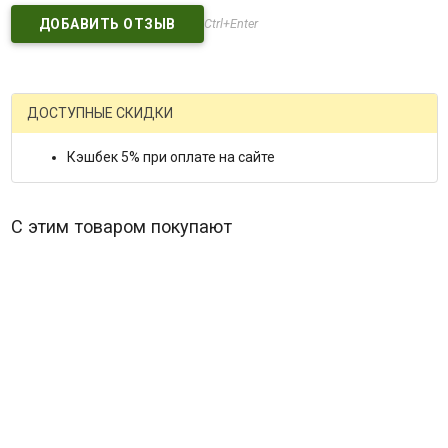
Ctrl+Enter
ДОСТУПНЫЕ СКИДКИ
Кэшбек 5% при оплате на сайте
С этим товаром покупают