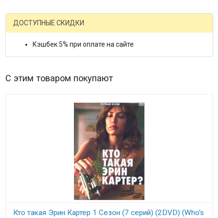
ДОСТУПНЫЕ СКИДКИ
Кэшбек 5% при оплате на сайте
С этим товаром покупают
Кто такая Эрин Картер 1 Сезон (7 серий) (2DVD) (Who's