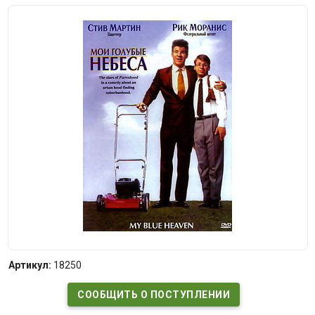
Артикул:
18250
СООБЩИТЬ О ПОСТУПЛЕНИИ