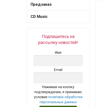
Предзаказ
CD Music
Подпишитесь на
рассылку новостей!
Имя
Email
Нажимая на кнопку
подтверждения, я принимаю
условия
политики обработки
персональных данных