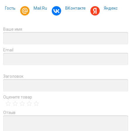
Гость
Mail.Ru
ВКонтакте
Яндекс
Ваше имя
Email
Заголовок
Оцените товар
Отзыв