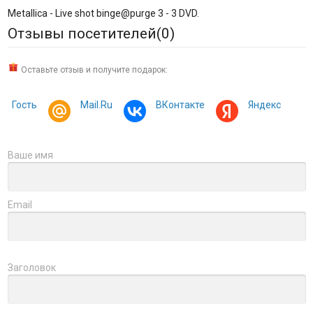
Metallica - Live shot binge@purge 3 - 3 DVD.
Отзывы посетителей(
0
)
Оставьте отзыв и получите подарок:
Гость
Mail.Ru
ВКонтакте
Яндекс
Ваше имя
Email
Заголовок