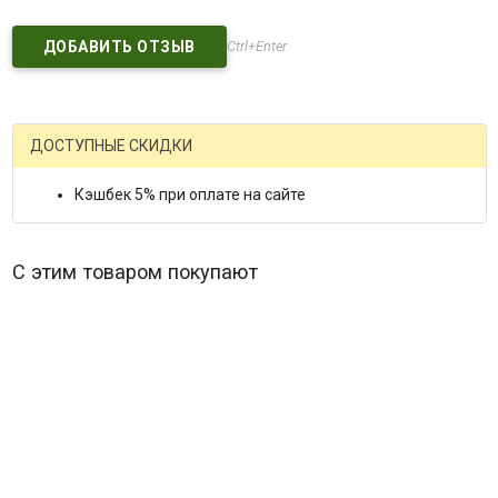
Ctrl+Enter
ДОСТУПНЫЕ СКИДКИ
Кэшбек 5% при оплате на сайте
С этим товаром покупают