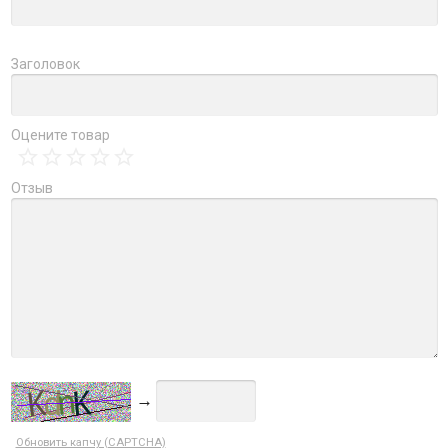
Заголовок
Оцените товар
Отзыв
→
Обновить капчу (CAPTCHA)