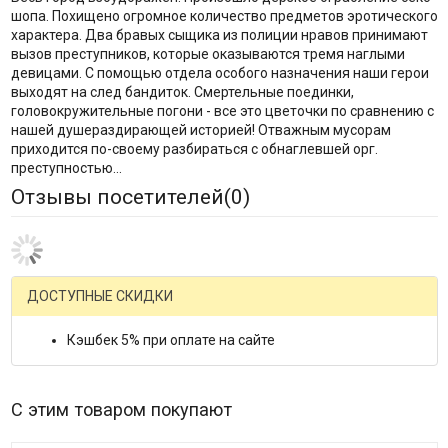
шопа. Похищено огромное количество предметов эротического
характера. Два бравых сыщика из полиции нравов принимают
вызов преступников, которые оказываются тремя наглыми
девицами. С помощью отдела особого назначения наши герои
выходят на след бандиток. Смертельные поединки,
головокружительные погони - все это цветочки по сравнению с
нашей душераздирающей историей! Отважным мусорам
приходится по-своему разбираться с обнаглевшей орг.
преступностью...
Отзывы посетителей(
0
)
ДОСТУПНЫЕ СКИДКИ
Кэшбек 5% при оплате на сайте
С этим товаром покупают