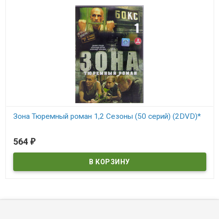
Зона Тюремный роман 1,2 Сезоны (50 серий) (2DVD)*
В наличии
564
₽