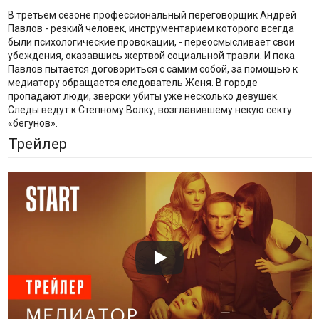
В третьем сезоне профессиональный переговорщик Андрей
Павлов - резкий человек, инструментарием которого всегда
были психологические провокации, - переосмысливает свои
убеждения, оказавшись жертвой социальной травли. И пока
Павлов пытается договориться с самим собой, за помощью к
медиатору обращается следователь Женя. В городе
пропадают люди, зверски убиты уже несколько девушек.
Следы ведут к Степному Волку, возглавившему некую секту
«бегунов».
Трейлер