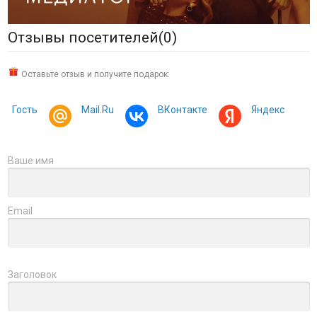
Отзывы посетителей(
0
)
Оставьте отзыв и получите подарок:
Гость
Mail.Ru
ВКонтакте
Яндекс
Ваше имя
Email
Заголовок