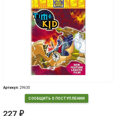
Артикул:
29630
СООБЩИТЬ О ПОСТУПЛЕНИИ
227
₽