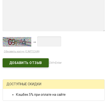
→
Обновить капчу (CAPTCHA)
Ctrl+Enter
ДОСТУПНЫЕ СКИДКИ
Кэшбек 5% при оплате на сайте