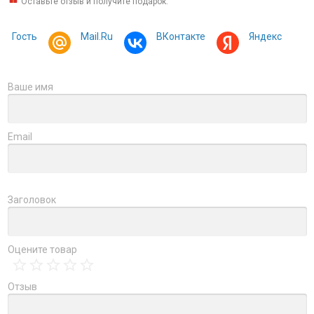
Оставьте отзыв и получите подарок:
Гость
Mail.Ru
ВКонтакте
Яндекс
Ваше имя
Email
Заголовок
Оцените товар
Отзыв