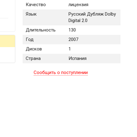
Качество
лицензия
Язык
Русский Дубляж Dolby
Digital 2.0
Длительность
130
Год
2007
Дисков
1
Страна
Испания
Сообщить о поступлении