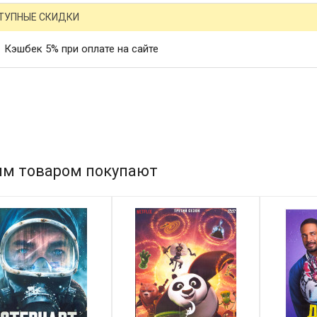
ТУПНЫЕ СКИДКИ
Кэшбек 5% при оплате на сайте
им товаром покупают