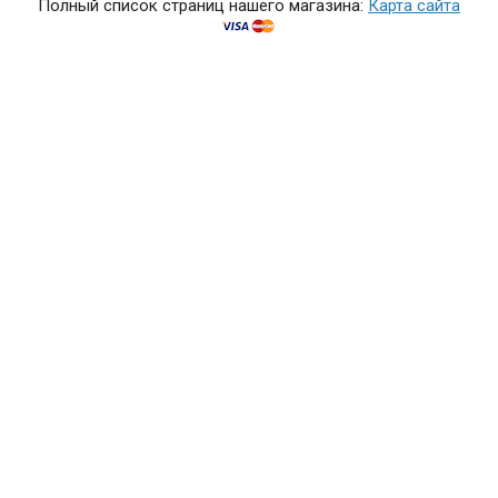
Полный список страниц нашего магазина:
Карта сайта