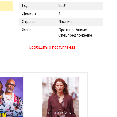
Год
2001
Дисков
1
Страна
Япония
Жанр
Эротика, Аниме,
Спецпредложение
Сообщить о поступлении