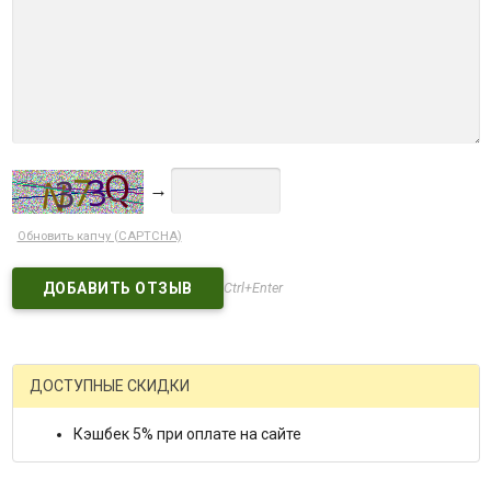
→
Обновить капчу (CAPTCHA)
Ctrl+Enter
ДОСТУПНЫЕ СКИДКИ
Кэшбек 5% при оплате на сайте