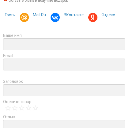
Оставьте отзыв и получите подарок:
Гость
Mail.Ru
ВКонтакте
Яндекс
Ваше имя
Email
Заголовок
Оцените товар
Отзыв