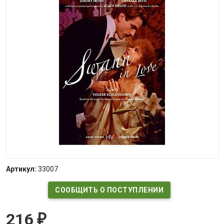
Артикул:
33007
СООБЩИТЬ О ПОСТУПЛЕНИИ
216
₽