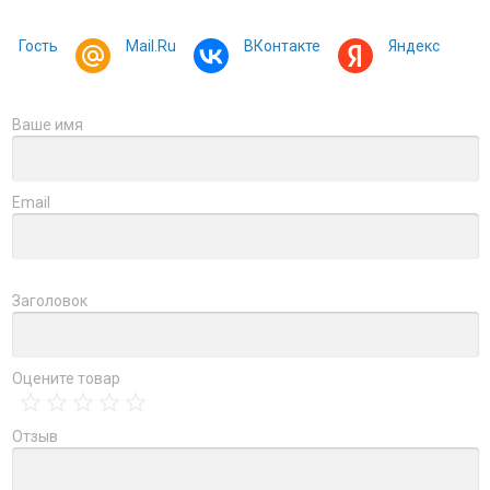
Гость
Mail.Ru
ВКонтакте
Яндекс
Ваше имя
Email
Заголовок
Оцените товар
Отзыв