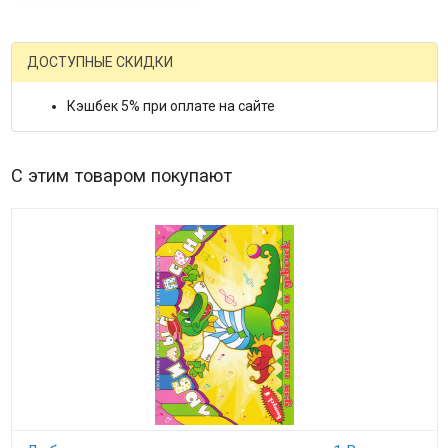
ДОСТУПНЫЕ СКИДКИ
Кэшбек 5% при оплате на сайте
С этим товаром покупают