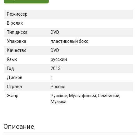
Режиссер
В ролях
Тип диска
DVD
Упаковка
пластиковый бокс
Качество
DVD
Язык
русский
Год
2013
Дисков
1
Страна
Россия
Жанр
Русское, Мультфильм, Семейный,
Музыка
Описание