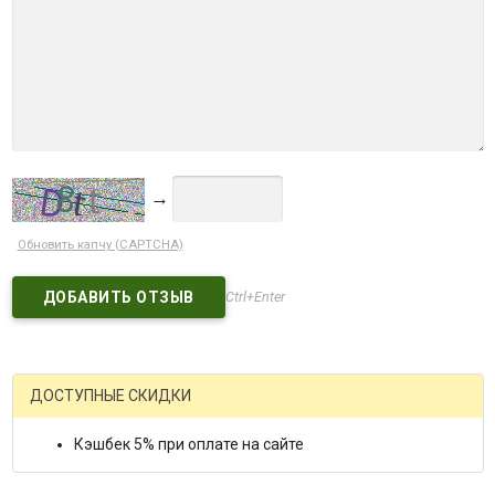
→
Обновить капчу (CAPTCHA)
Ctrl+Enter
ДОСТУПНЫЕ СКИДКИ
Кэшбек 5% при оплате на сайте