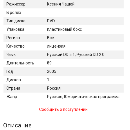
Режиссер
Ксения Чашей
В ролях
Тип диска
DVD
Упаковка
пластиковый бокс
Регион
Все
Качество
лицензия
Язык
Русский DD 5.1, Русский DD 2.0
Длительность
89
Год
2005
Дисков
1
Страна
Россия
Жанр
Русское, Юмористическая программа
Сообщить о поступлении
Описание