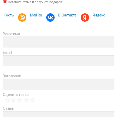
Оставьте отзыв и получите подарок:
Гость
Mail.Ru
ВКонтакте
Яндекс
Ваше имя
Email
Заголовок
Оцените товар
Отзыв