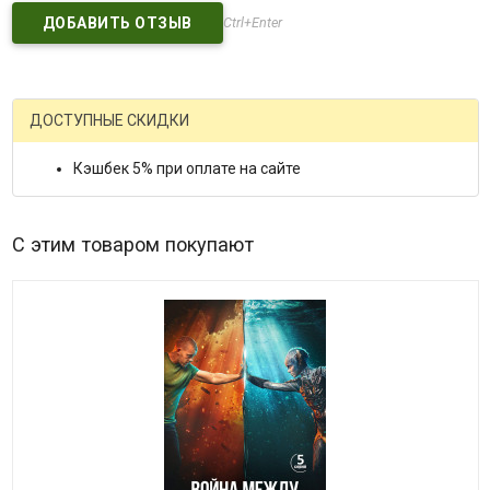
Ctrl+Enter
ДОСТУПНЫЕ СКИДКИ
Кэшбек 5% при оплате на сайте
С этим товаром покупают