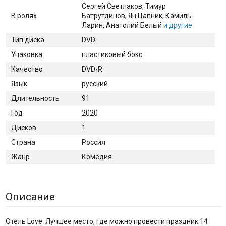
Сергей Светлаков
, Тимур
В ролях
Батрутдинов
, Ян Цапник
, Камиль
Ларин
, Анатолий Белый
и другие
Тип диска
DVD
Упаковка
пластиковый бокс
Качество
DVD-R
Язык
русский
Длительность
91
Год
2020
Дисков
1
Страна
Россия
Жанр
Комедия
Описание
Отель Love. Лучшее место, где можно провести праздник 14