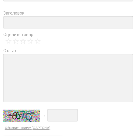
Заголовок
Оцените товар
Отзыв
→
Обновить капчу (CAPTCHA)