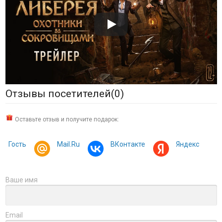
Отзывы посетителей(
0
)
Оставьте отзыв и получите подарок:
Гость
Mail.Ru
ВКонтакте
Яндекс
Ваше имя
Email