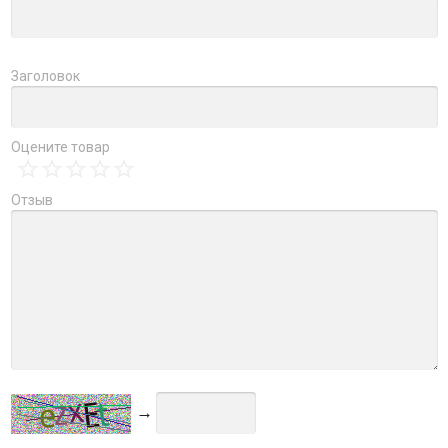
Заголовок
Оцените товар
Отзыв
→