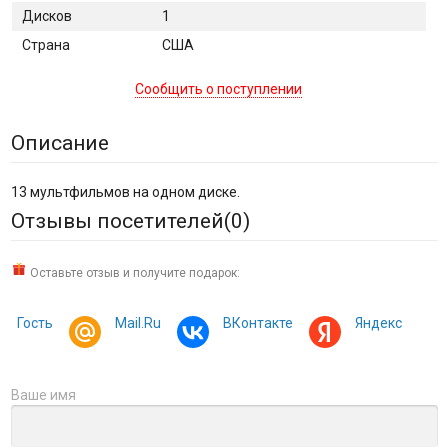
Дисков
1
Страна
США
Сообщить о поступлении
Описание
13 мультфильмов на одном диске.
Отзывы посетителей(
0
)
Оставьте отзыв и получите подарок:
Гость
Mail.Ru
ВКонтакте
Яндекс
Ваше имя