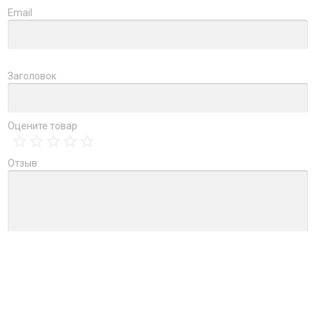
Email
Заголовок
Оцените товар
Отзыв
→