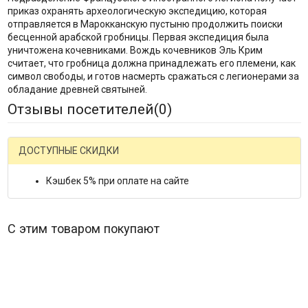
приказ охранять археологическую экспедицию, которая
отправляется в Марокканскую пустыню продолжить поиски
бесценной арабской гробницы. Первая экспедиция была
уничтожена кочевниками. Вождь кочевников Эль Крим
считает, что гробница должна принадлежать его племени, как
символ свободы, и готов насмерть сражаться с легионерами за
обладание древней святыней.
Отзывы посетителей(
0
)
ДОСТУПНЫЕ СКИДКИ
Кэшбек 5% при оплате на сайте
С этим товаром покупают