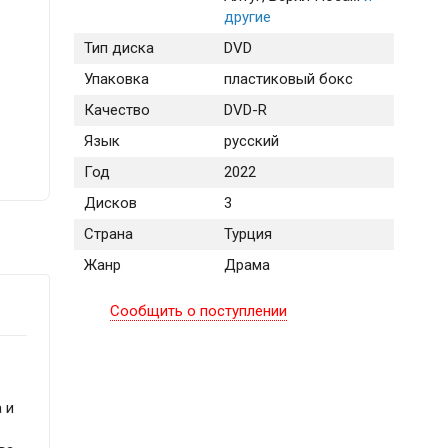
другие
Тип диска
DVD
Упаковка
пластиковый бокс
Качество
DVD-R
Язык
русский
Год
2022
Дисков
3
Страна
Турция
Жанр
Драма
Сообщить о поступлении
 и