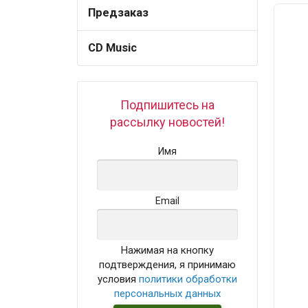
Предзаказ
CD Music
Подпишитесь на
рассылку новостей!
Имя
Email
Нажимая на кнопку
подтверждения, я принимаю
условия
политики обработки
персональных данных