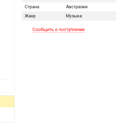
Страна
Австралия
Жанр
Музыка
Сообщить о поступлении