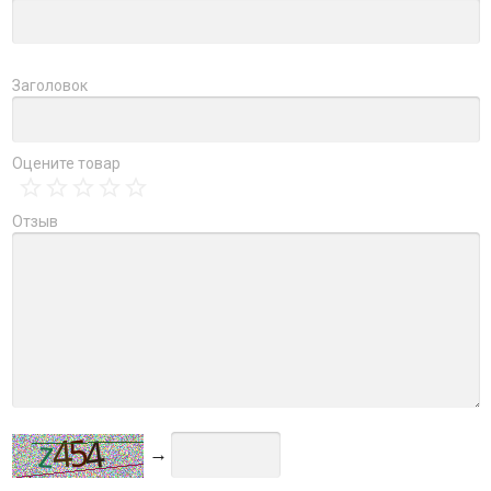
Заголовок
Оцените товар
Отзыв
→