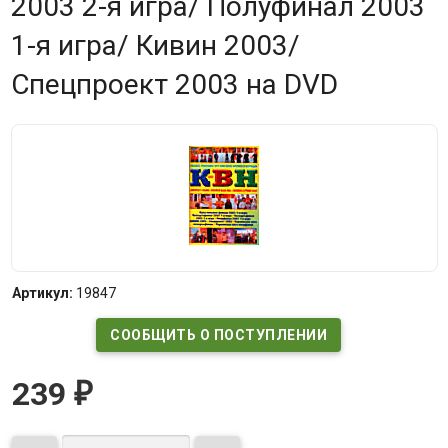
2003 2-я игра/ Полуфинал 2003
1-я игра/ Кивин 2003/
Спецпроект 2003 на DVD
Артикул:
19847
СООБЩИТЬ О ПОСТУПЛЕНИИ
239
₽