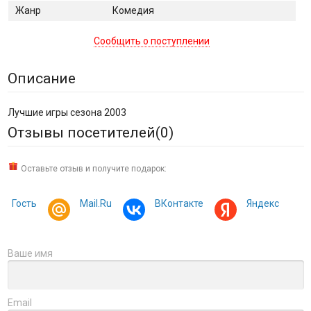
Жанр
Комедия
Сообщить о поступлении
Описание
Лучшие игры сезона 2003
Отзывы посетителей(
0
)
Оставьте отзыв и получите подарок:
Гость
Mail.Ru
ВКонтакте
Яндекс
Ваше имя
Email