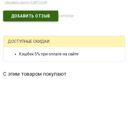
Обновить капчу (CAPTCHA)
Ctrl+Enter
ДОСТУПНЫЕ СКИДКИ
Кэшбек 5% при оплате на сайте
С этим товаром покупают