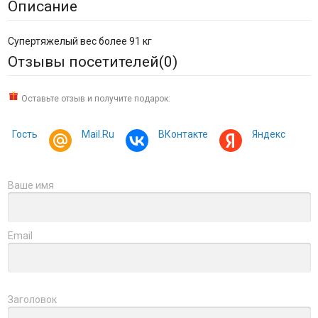
Описание
Супертяжелый вес более 91 кг
Отзывы посетителей(
0
)
Оставьте отзыв и получите подарок:
Гость
Mail.Ru
ВКонтакте
Яндекс
Ваше имя
Email
Заголовок