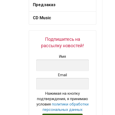
Предзаказ
CD Music
Подпишитесь на
рассылку новостей!
Имя
Email
Нажимая на кнопку
подтверждения, я принимаю
условия
политики обработки
персональных данных