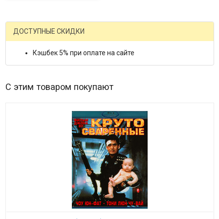
ДОСТУПНЫЕ СКИДКИ
Кэшбек 5% при оплате на сайте
С этим товаром покупают