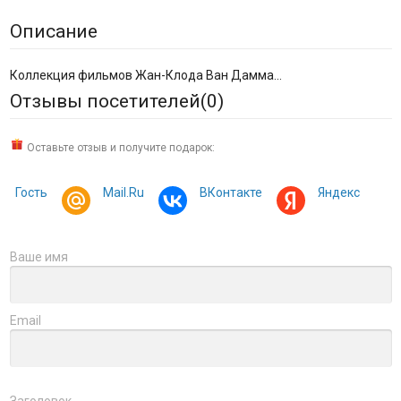
Описание
Коллекция фильмов Жан-Клода Ван Дамма...
Отзывы посетителей(
0
)
Оставьте отзыв и получите подарок:
Гость
Mail.Ru
ВКонтакте
Яндекс
Ваше имя
Email