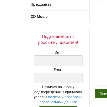
Предзаказ
CD Music
Подпишитесь на
рассылку новостей!
Имя
Email
Нажимая на кнопку
подтверждения, я принимаю
Опи
условия
политики обработки
персональных данных