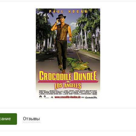
сание
Отзывы