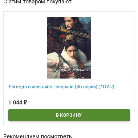
С этим товаром покупают
Легенда о женщине генерале (36 серий) (4DVD)
В наличии
1 044
₽
Рекомендуем посмотреть