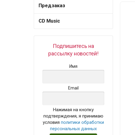
Предзаказ
CD Music
Подпишитесь на
рассылку новостей!
Имя
Email
Нажимая на кнопку
подтверждения, я принимаю
условия
политики обработки
персональных данных