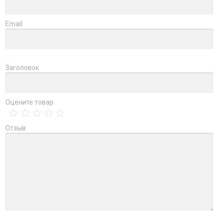
Email
Заголовок
Оцените товар
Отзыв