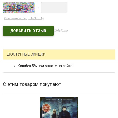
→
Обновить капчу (CAPTCHA)
Ctrl+Enter
ДОСТУПНЫЕ СКИДКИ
Кэшбек 5% при оплате на сайте
С этим товаром покупают