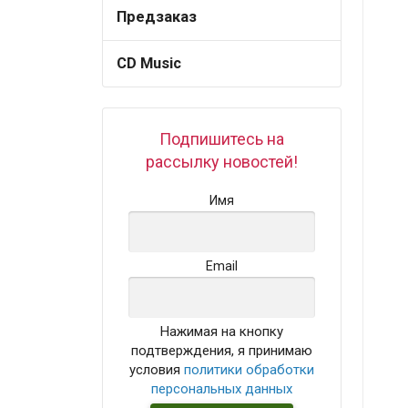
Предзаказ
CD Music
Подпишитесь на
рассылку новостей!
Имя
Email
Нажимая на кнопку
подтверждения, я принимаю
условия
политики обработки
персональных данных