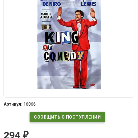
Артикул:
16066
СООБЩИТЬ О ПОСТУПЛЕНИИ
294
₽