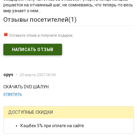
решается на отчаянный шаг, не сомневаясь, что теперь-то весь
мир узнает о нем...
Отзывы посетителей(
1
)
Оставьте отзыв и получите подарок:
НАПИСАТЬ ОТЗЫВ
оруч
•
20 марта 2007 00:00
СКАЧАТЬ DVD ШАЛУН
ответить
ДОСТУПНЫЕ СКИДКИ
Кэшбек 5% при оплате на сайте