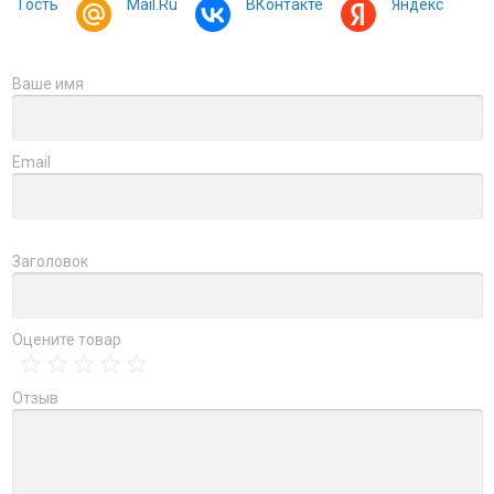
Гость
Mail.Ru
ВКонтакте
Яндекс
Ваше имя
Email
Заголовок
Оцените товар
Отзыв