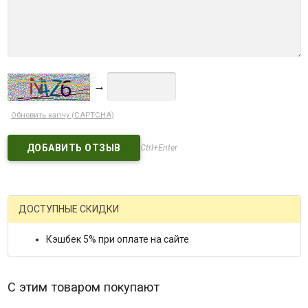
→
Обновить капчу (CAPTCHA)
Ctrl+Enter
ДОСТУПНЫЕ СКИДКИ
Кэшбек 5% при оплате на сайте
С этим товаром покупают