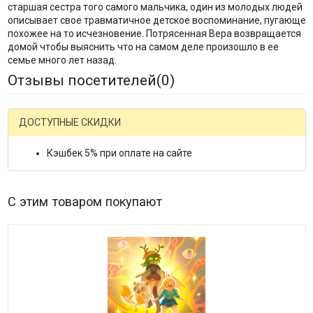
старшая сестра того самого мальчика, один из молодых людей
описывает свое травматичное детское воспоминание, пугающе
похожее на то исчезновение. Потрясенная Вера возвращается
домой чтобы выяснить что на самом деле произошло в ее
семье много лет назад.
Отзывы посетителей(
0
)
ДОСТУПНЫЕ СКИДКИ
Кэшбек 5% при оплате на сайте
С этим товаром покупают