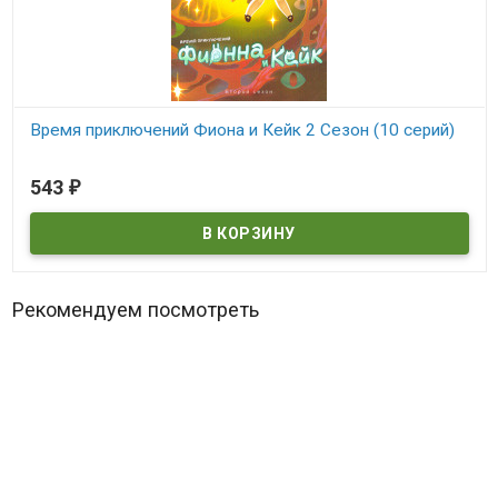
Время приключений Фиона и Кейк 2 Сезон (10 серий)
В наличии
543
₽
Рекомендуем посмотреть