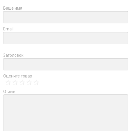
Ваше имя
Email
Заголовок
Оцените товар
Отзыв