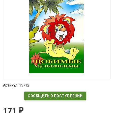
Артикул:
15712
СООБЩИТЬ О ПОСТУПЛЕНИИ
171
₽