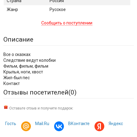
Страна
Россия
Жанр
Русское
Сообщить о поступлении
Описание
Все о сказках
Следствие ведут колобки
Фильм, фильм, фильм
Крылья, ноги, хвост
Жил-был пес
Контакт
Отзывы посетителей(
0
)
Оставьте отзыв и получите подарок:
Гость
Mail.Ru
ВКонтакте
Яндекс