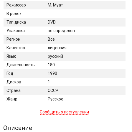
Режиссер
М. Муат
В ролях
Тип диска
DVD
Упаковка
не определен
Регион
Все
Качество
лицензия
Язык
русский
Длительность
180
Год
1990
Дисков
1
Страна
СССР
Жанр
Русское
Сообщить о поступлении
Описание