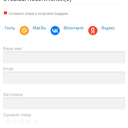
Оставьте отзыв и получите подарок:
Гость
Mail.Ru
ВКонтакте
Яндекс
Ваше имя
Email
Заголовок
Оцените товар