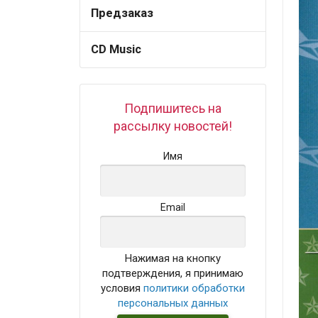
Предзаказ
CD Music
Подпишитесь на
рассылку новостей!
Имя
Email
Нажимая на кнопку
подтверждения, я принимаю
условия
политики обработки
персональных данных