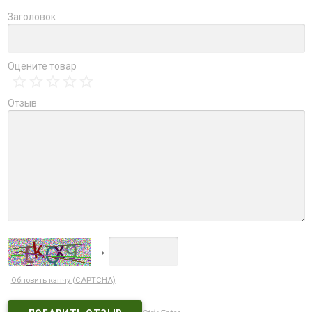
Заголовок
Оцените товар
Отзыв
→
Обновить капчу (CAPTCHA)