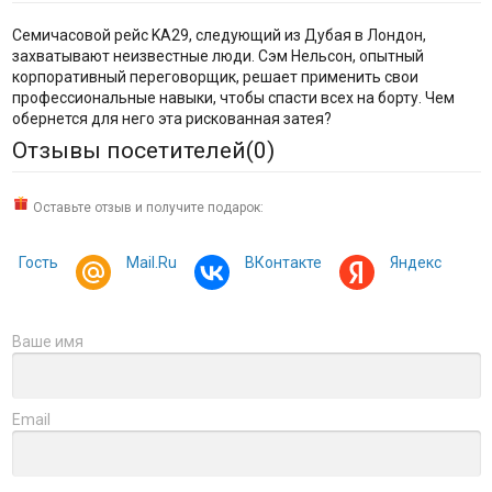
Семичасовой рейс KA29, следующий из Дубая в Лондон,
захватывают неизвестные люди. Сэм Нельсон, опытный
корпоративный переговорщик, решает применить свои
профессиональные навыки, чтобы спасти всех на борту. Чем
обернется для него эта рискованная затея?
Отзывы посетителей(
0
)
Оставьте отзыв и получите подарок:
Гость
Mail.Ru
ВКонтакте
Яндекс
Ваше имя
Email