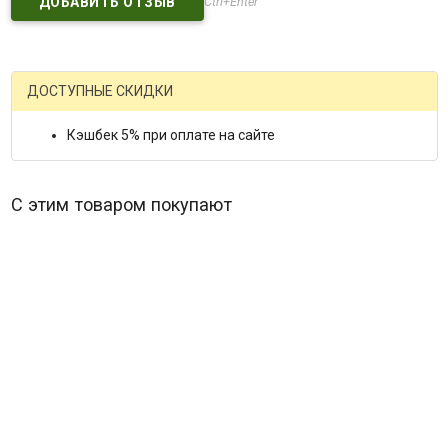
Ctrl+Enter
ДОСТУПНЫЕ СКИДКИ
Кэшбек 5% при оплате на сайте
С этим товаром покупают