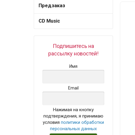
Предзаказ
CD Music
Подпишитесь на
рассылку новостей!
Имя
Email
Нажимая на кнопку
подтверждения, я принимаю
условия
политики обработки
персональных данных